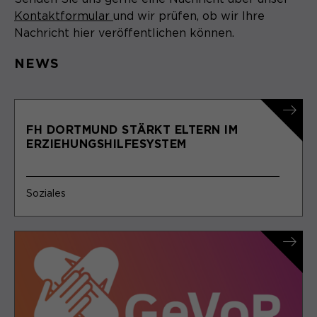
Kontaktformular
und wir prüfen, ob wir Ihre
Nachricht hier veröffentlichen können.
NEWS
FH DORTMUND STÄRKT ELTERN IM
ERZIEHUNGSHILFESYSTEM
Soziales