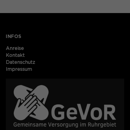
INFOS
Anreise
Kontakt​​​​​
Datenschutz
Impressum