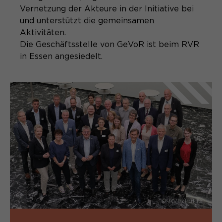
Vernetzung der Akteure in der Initiative bei
und unterstützt die gemeinsamen
Aktivitäten.
Die Geschäftsstelle von GeVoR ist beim RVR
in Essen angesiedelt.
© RVR/Pohle