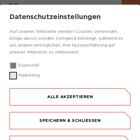
Datenschutzeinstellungen
Auf unserer Webseite werden Cookies verwendet.
Einige davon werden zwingend benötigt, während es
uns andere ermöglichen, Ihre Nutzererfahrung auf
unserer Webseite zu verbessern.
Essenziell
Marketing
ALLE AKZEPTIEREN
SPEICHERN & SCHLIESSEN