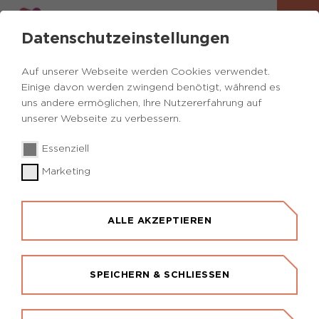
Datenschutzeinstellungen
Auf unserer Webseite werden Cookies verwendet.
Einige davon werden zwingend benötigt, während es
uns andere ermöglichen, Ihre Nutzererfahrung auf
unserer Webseite zu verbessern.
Essenziell
Marketing
ALLE AKZEPTIEREN
SPEICHERN & SCHLIESSEN