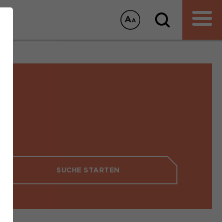
T
SUCHE STARTEN