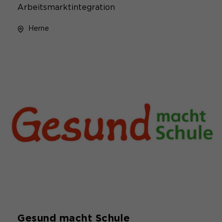
Arbeitsmarktintegration
Herne
Gesund macht Schule