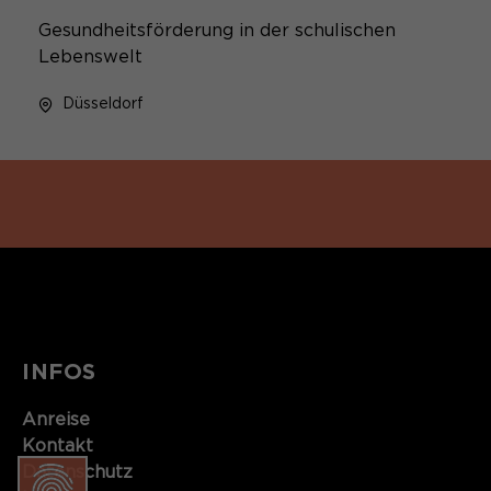
Gesundheitsförderung in der schulischen
Lebenswelt
Düsseldorf
INFOS
Anreise
Kontakt​​​​​
Datenschutz