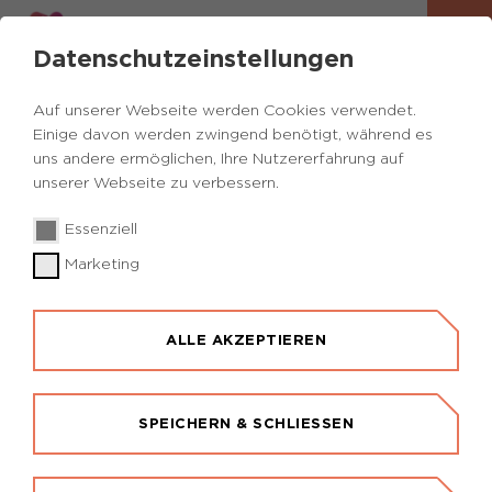
Datenschutzeinstellungen
Auf unserer Webseite werden Cookies verwendet.
Einige davon werden zwingend benötigt, während es
uns andere ermöglichen, Ihre Nutzererfahrung auf
unserer Webseite zu verbessern.
Essenziell
Marketing
ALLE AKZEPTIEREN
SPEICHERN & SCHLIESSEN